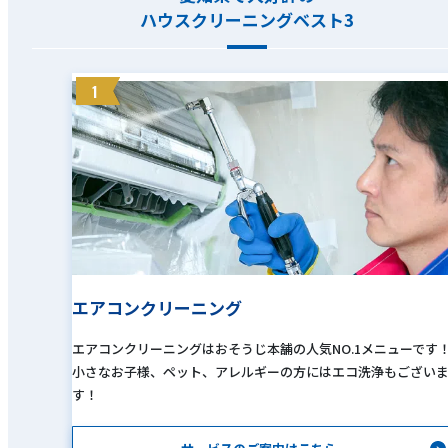
ハウスクリーニングベスト3
1
エアコンクリーニング
エアコンクリーニングはおそうじ本舗の人気NO.1メニューです
小さなお子様、ペット、アレルギーの方にはエコ洗浄もござい
す！