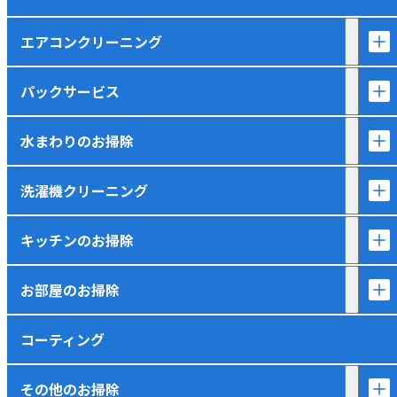
エアコンクリーニング
パックサービス
水まわりのお掃除
洗濯機クリーニング
キッチンのお掃除
お部屋のお掃除
コーティング
その他のお掃除