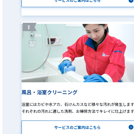
サービスのご案内はこちら
2
風呂・浴室クリーニング
浴室にはカビや水アカ、石けんカスなど様々な汚れが発生しま
それぞれの汚れに適した洗剤、お掃除方法でキレイに仕上げま
サービスのご案内はこちら