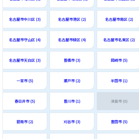
名古屋市中川区 (3)
名古屋市港区 (2)
名古屋市南区 (2)
名古屋市守山区 (4)
名古屋市緑区 (4)
名古屋市名東区 (2)
名古屋市天白区 (3)
豊橋市 (3)
岡崎市 (5)
一宮市 (5)
瀬戸市 (2)
半田市 (1)
春日井市 (5)
豊川市 (1)
津島市 (0)
碧南市 (2)
刈谷市 (3)
豊田市 (5)