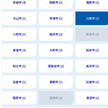
安城市 (4)
西尾市 (1)
蒲郡市 (1)
犬山市 (1)
常滑市 (1)
江南市 (1)
小牧市 (1)
稲沢市 (2)
新城市 (0)
東海市 (3)
大府市 (2)
知多市 (1)
知立市 (1)
尾張旭市 (2)
高浜市 (1)
岩倉市 (1)
豊明市 (1)
日進市 (1)
田原市 (1)
愛西市 (0)
清須市 (1)