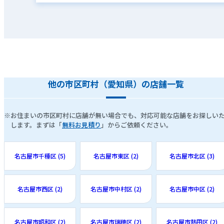
他の市区町村（愛知県）の店舗一覧
※お住まいの市区町村に店舗が無い場合でも、対応可能な店舗をお探しい
します。まずは「
無料お見積り
」からご依頼ください。
名古屋市千種区 (5)
名古屋市東区 (2)
名古屋市北区 (3)
名古屋市西区 (2)
名古屋市中村区 (2)
名古屋市中区 (2)
名古屋市昭和区 (2)
名古屋市瑞穂区 (2)
名古屋市熱田区 (2)