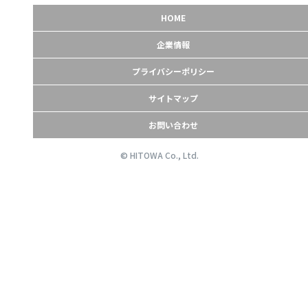
HOME
企業情報
プライバシーポリシー
サイトマップ
お問い合わせ
© HITOWA Co., Ltd.