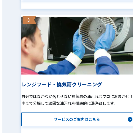
3
レンジフード・換気扇クリーニング
自分ではなかなか落とせない換気扇の油汚れはプロにおまかせ
中まで分解して頑固な油汚れを徹底的に洗浄致します。
サービスのご案内はこちら