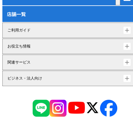
店舗一覧
ご利用ガイド
お役立ち情報
関連サービス
ビジネス・法人向け