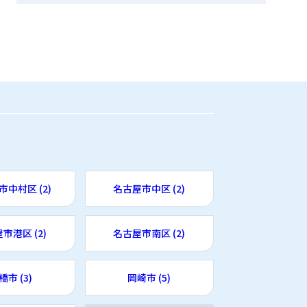
中村区 (2)
名古屋市中区 (2)
市港区 (2)
名古屋市南区 (2)
橋市 (3)
岡崎市 (5)