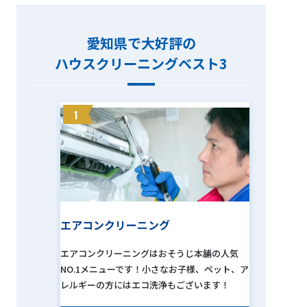
愛知県で大好評の
ハウスクリーニングベスト3
1
エアコンクリーニング
エアコンクリーニングはおそうじ本舗の人気
NO.1メニューです！小さなお子様、ペット、ア
レルギーの方にはエコ洗浄もございます！