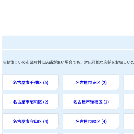
※お住まいの市区町村に店舗が無い場合でも、対応可能な店舗をお探しい
名古屋市千種区 (5)
名古屋市東区 (2)
名古屋市昭和区 (2)
名古屋市瑞穂区 (2)
名古屋市守山区 (4)
名古屋市緑区 (4)