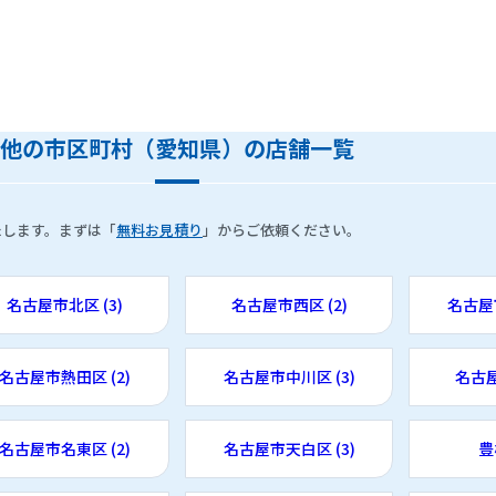
他の市区町村（愛知県）の店舗一覧
たします。まずは「
無料お見積り
」からご依頼ください。
名古屋市北区 (3)
名古屋市西区 (2)
名古屋市
名古屋市熱田区 (2)
名古屋市中川区 (3)
名古屋
名古屋市名東区 (2)
名古屋市天白区 (3)
豊