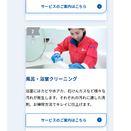
サービスのご案内はこちら
2
風呂・浴室クリーニング
浴室にはカビや水アカ、石けんカスなど様々な
汚れが発生します。それぞれの汚れに適した洗
剤、お掃除方法でキレイに仕上げます。
サービスのご案内はこちら