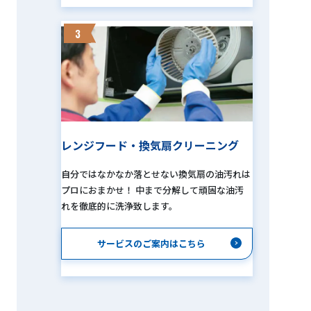
3
レンジフード・換気扇クリーニング
自分ではなかなか落とせない換気扇の油汚れは
プロにおまかせ！ 中まで分解して頑固な油汚
れを徹底的に洗浄致します。
サービスのご案内はこちら