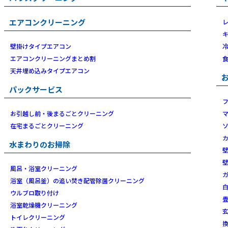
エアコンクリーニング
壁掛けタイプエアコン
エアコンクリーニングまとめ割
天井埋め込みタイプエアコン
パックサービス
お引越し前・後まるごとクリーニング
在宅まるごとクリーニング
水まわりのお掃除
風呂・浴室クリーニング
浴室（風呂釜）の追い焚き配管除菌クリーニング
ウルブロ取り付け
浴室乾燥機クリーニング
トイレクリーニング