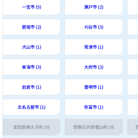
一宮市 (5)
瀬戸市 (2)
碧南市 (2)
刈谷市 (3)
犬山市 (1)
常滑市 (1)
東海市 (3)
大府市 (2)
岩倉市 (1)
豊明市 (1)
北名古屋市 (1)
弥富市 (1)
愛知郡長久手町 (0)
西春日井郡豊山町 (0)