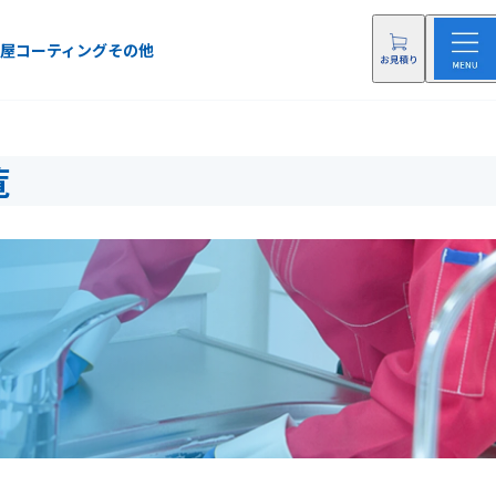
屋
コーティング
その他
覧