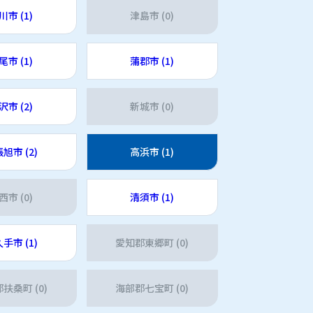
川市 (1)
津島市 (0)
尾市 (1)
蒲郡市 (1)
沢市 (2)
新城市 (0)
旭市 (2)
高浜市 (1)
西市 (0)
清須市 (1)
手市 (1)
愛知郡東郷町 (0)
扶桑町 (0)
海部郡七宝町 (0)