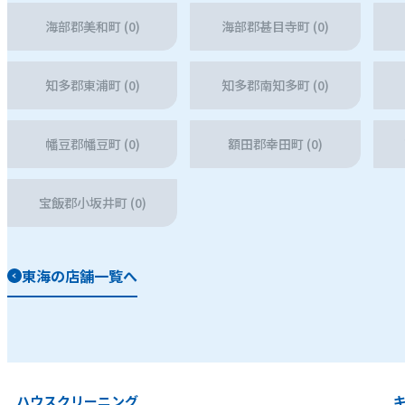
海部郡美和町 (0)
海部郡甚目寺町 (0)
知多郡東浦町 (0)
知多郡南知多町 (0)
幡豆郡幡豆町 (0)
額田郡幸田町 (0)
宝飯郡小坂井町 (0)
東海の店舗一覧へ
ハウスクリーニング