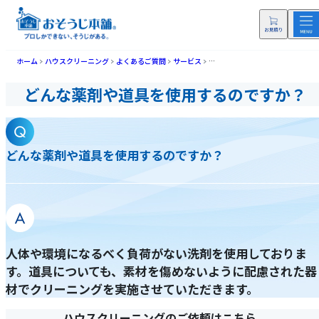
ホーム
ハウスクリーニング
よくあるご質問
サービス
どんな薬剤や道具を使用するので
どんな薬剤や道具を使用するのですか？
どんな薬剤や道具を使用するのですか？
人体や環境になるべく負荷がない洗剤を使用しておりま
す。道具についても、素材を傷めないように配慮された器
材でクリーニングを実施させていただきます。
ハウスクリーニングのご依頼はこちら。