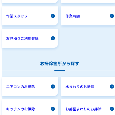
作業スタッフ
作業時間
お見積りご利用登録
お掃除箇所から探す
エアコンのお掃除
水まわりのお掃除
キッチンのお掃除
お部屋まわりのお掃除