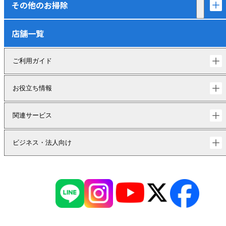
その他のお掃除
店舗一覧
ご利用ガイド
お役立ち情報
関連サービス
ビジネス・法人向け