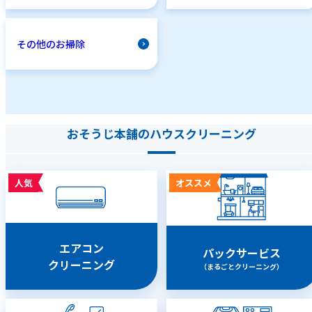
その他のお掃除
おそうじ本舗のハウスクリーニング
人気
オススメ
エアコン
パックサービス
クリーニング
（まるごとクリーニング）