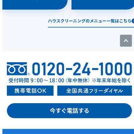
ハウスクリーニングのメニュー一覧はこちら
今すぐ電話する