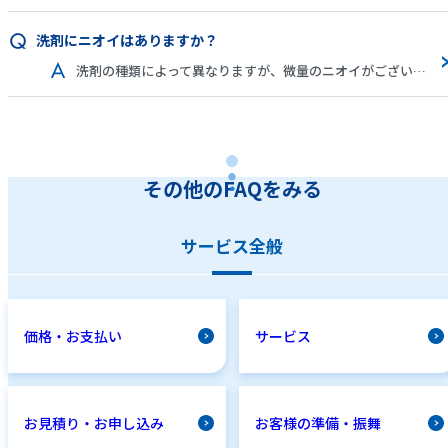
洗剤にニオイはありますか？
洗剤の種類によって異なりますが、微量のニオイがございます。無臭ではございませんので、作業中に気になる点がございましたら、担当スタッフまでお申し付けください。
その他のFAQをみる
サービス全般
価格・お支払い
サービス
お見積り・お申し込み
お客様の準備・振舞