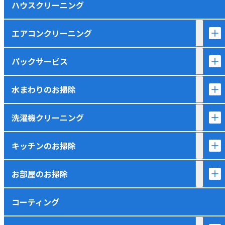
ハウスクリーニング
エアコンクリーニング
パックサービス
水まわりのお掃除
洗濯機クリーニング
キッチンのお掃除
お部屋のお掃除
コーティング