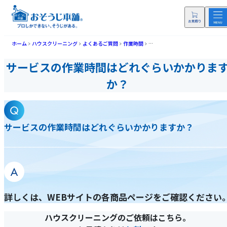
ホーム
ハウスクリーニング
よくあるご質問
作業時間
サービスの作業時間はどれぐらい
サービスの作業時間はどれぐらいかかりま
か？
サービスの作業時間はどれぐらいかかりますか？
詳しくは、WEBサイトの各商品ページをご確認ください
ハウスクリーニングのご依頼はこちら。