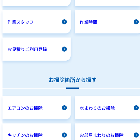
作業スタッフ
作業時間
お見積りご利用登録
お掃除箇所から探す
エアコンのお掃除
水まわりのお掃除
キッチンのお掃除
お部屋まわりのお掃除