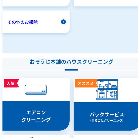
その他のお掃除
おそうじ本舗のハウスクリーニング
人気
オススメ
エアコン
パックサービス
クリーニング
（まるごとクリーニング）