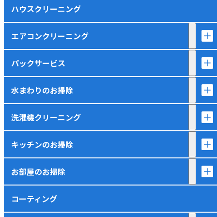
ハウスクリーニング
エアコンクリーニング
パックサービス
水まわりのお掃除
洗濯機クリーニング
キッチンのお掃除
お部屋のお掃除
コーティング