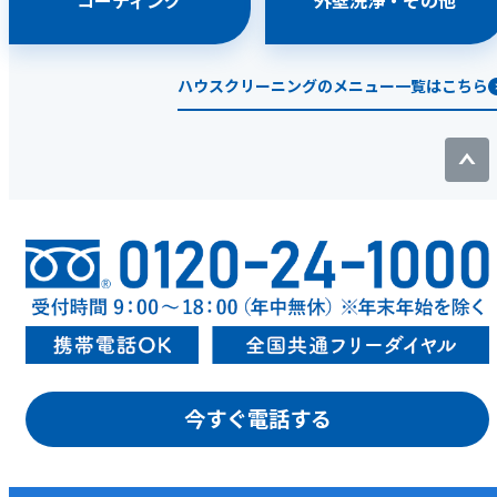
コーティング
外壁洗浄・その他
ハウスクリーニングのメニュー一覧はこちら
今すぐ電話する