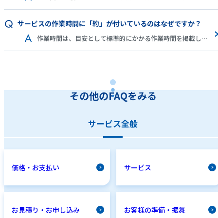
サービスの作業時間に「約」が付いているのはなぜですか？
作業時間は、目安として標準的にかかる作業時間を掲載しています。実際の汚れの度合いや大きさ・種類、作業箇所の状況によって作業時間は異なるため、「約」と表記しております。
その他のFAQをみる
サービス全般
価格・お支払い
サービス
お見積り・お申し込み
お客様の準備・振舞