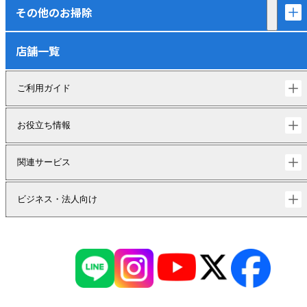
その他のお掃除
店舗一覧
ご利用ガイド
お役立ち情報
関連サービス
ビジネス・法人向け