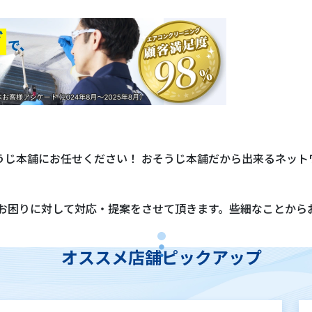
うじ本舗にお任せください！ おそうじ本舗だから出来るネット
のお困りに対して対応・提案をさせて頂きます。些細なことか
オススメ店舗ピックアップ