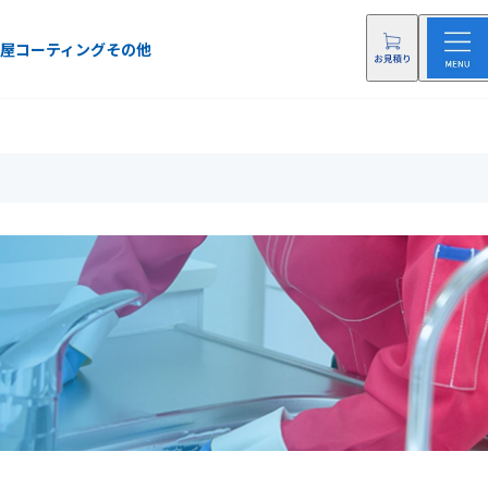
屋
コーティング
その他