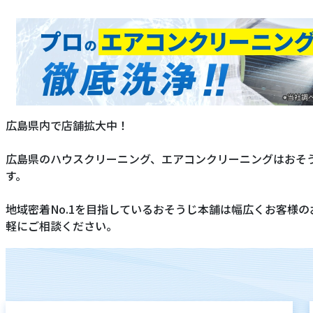
広島県内で店舗拡大中！
広島県のハウスクリーニング、エアコンクリーニングはおそ
す。
地域密着No.1を目指しているおそうじ本舗は幅広くお客様
軽にご相談ください。