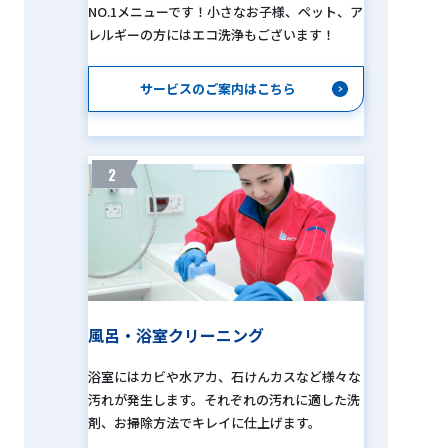
NO.1メニューです！小さなお子様、ペット、ア
レルギーの方にはエコ洗浄もございます！
サービスのご案内はこちら
2
風呂・浴室クリーニング
浴室にはカビや水アカ、石けんカスなど様々な
汚れが発生します。それぞれの汚れに適した洗
剤、お掃除方法でキレイに仕上げます。