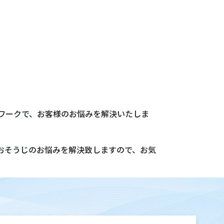
ワークで、お客様のお悩みを解決いたしま
らおそうじのお悩みを解決致しますので、お気