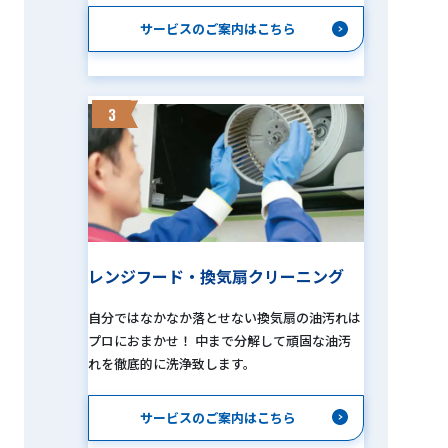
サービスのご案内はこちら
3
レンジフード・換気扇クリーニング
自分ではなかなか落とせない換気扇の油汚れは
プロにおまかせ！ 中まで分解して頑固な油汚
れを徹底的に洗浄致します。
サービスのご案内はこちら