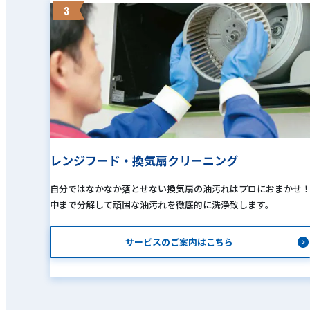
3
レンジフード・換気扇クリーニング
自分ではなかなか落とせない換気扇の油汚れはプロにおまかせ
中まで分解して頑固な油汚れを徹底的に洗浄致します。
サービスのご案内はこちら