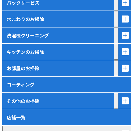
パックサービス
水まわりのお掃除
洗濯機クリーニング
キッチンのお掃除
お部屋のお掃除
コーティング
その他のお掃除
店舗一覧