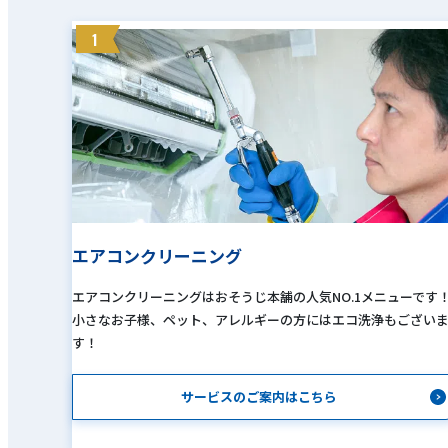
1
エアコンクリーニング
エアコンクリーニングはおそうじ本舗の人気NO.1メニューです
小さなお子様、ペット、アレルギーの方にはエコ洗浄もござい
す！
サービスのご案内はこちら