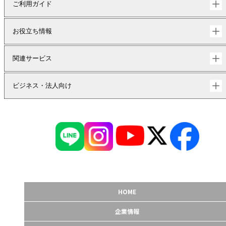
ご利用ガイド
お役立ち情報
関連サービス
ビジネス・法人向け
HOME
企業情報