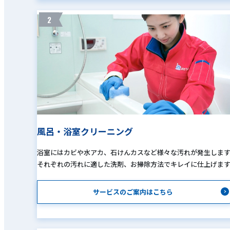
2
風呂・浴室クリーニング
浴室にはカビや水アカ、石けんカスなど様々な汚れが発生しま
それぞれの汚れに適した洗剤、お掃除方法でキレイに仕上げま
サービスのご案内はこちら