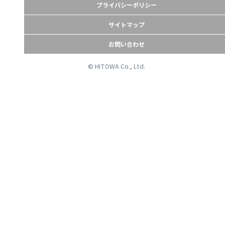
プライバシーポリシー
サイトマップ
お問い合わせ
© HITOWA Co., Ltd.