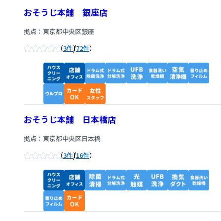
おそうじ本舗 銀座店
拠点：東京都中央区銀座
/
3件
72件
おそうじ本舗 日本橋店
拠点：東京都中央区日本橋
/
3件
16件