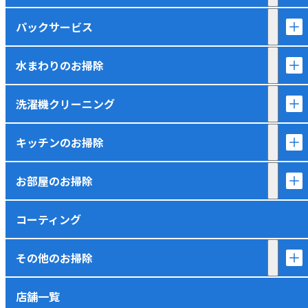
パックサービス
水まわりのお掃除
洗濯機クリーニング
キッチンのお掃除
お部屋のお掃除
コーティング
その他のお掃除
店舗一覧