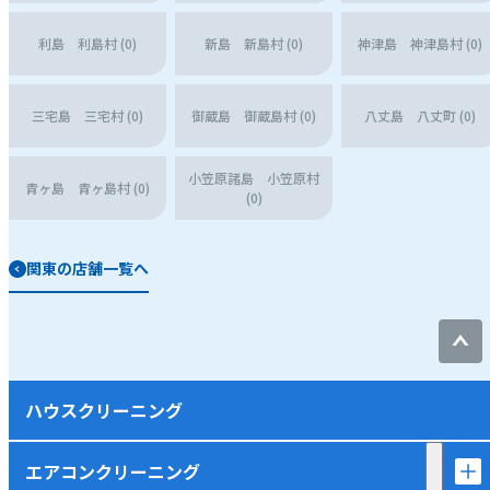
利島 利島村 (0)
新島 新島村 (0)
神津島 神津島村 (0)
三宅島 三宅村 (0)
御蔵島 御蔵島村 (0)
八丈島 八丈町 (0)
小笠原諸島 小笠原村
青ヶ島 青ヶ島村 (0)
(0)
関東の店舗一覧へ
ハウスクリーニング
エアコンクリーニング