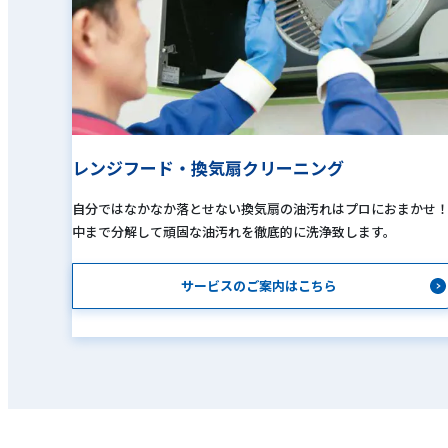
レンジフード・換気扇クリーニング
自分ではなかなか落とせない換気扇の油汚れはプロにおまかせ
中まで分解して頑固な油汚れを徹底的に洗浄致します。
サービスのご案内はこちら