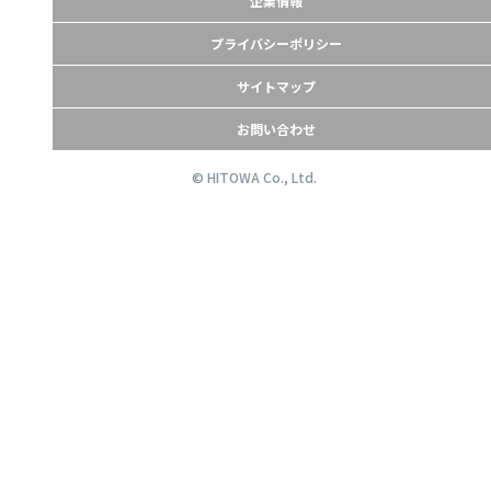
企業情報
プライバシーポリシー
サイトマップ
お問い合わせ
© HITOWA Co., Ltd.