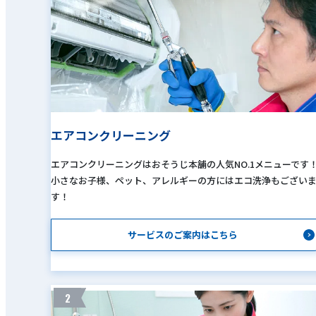
エアコンクリーニング
エアコンクリーニングはおそうじ本舗の人気NO.1メニューです
小さなお子様、ペット、アレルギーの方にはエコ洗浄もござい
す！
サービスのご案内はこちら
2