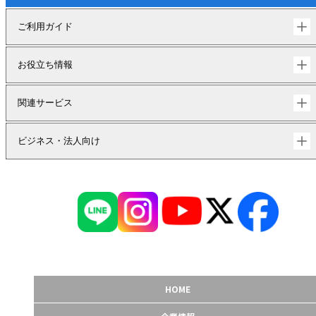
ご利用ガイド
お役立ち情報
関連サービス
ビジネス・法人向け
HOME