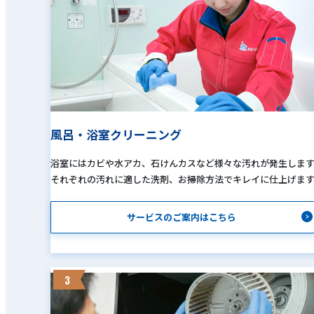
風呂・浴室クリーニング
浴室にはカビや水アカ、石けんカスなど様々な汚れが発生しま
それぞれの汚れに適した洗剤、お掃除方法でキレイに仕上げま
サービスのご案内はこちら
3