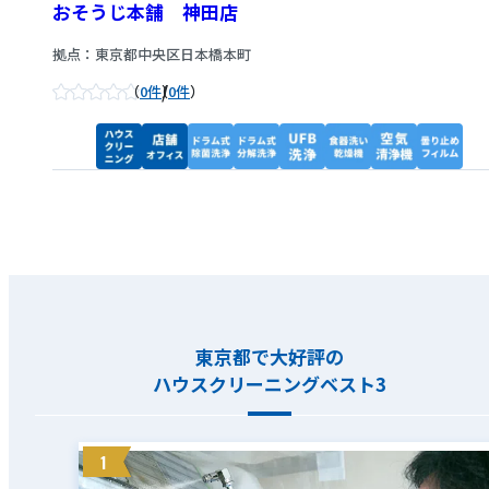
おそうじ本舗 神田店
拠点：東京都中央区日本橋本町
/
0件
0件
東京都で大好評の
ハウスクリーニングベスト3
1