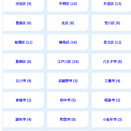
渋谷区 (9)
中野区 (10)
杉並区 (13)
豊島区 (6)
北区 (8)
荒川区 (6)
板橋区 (11)
練馬区 (16)
足立区 (12)
葛飾区 (8)
江戸川区 (16)
八王子市 (8)
立川市 (4)
武蔵野市 (3)
三鷹市 (4)
青梅市 (2)
府中市 (5)
昭島市 (2)
調布市 (4)
町田市 (8)
小金井市 (3)