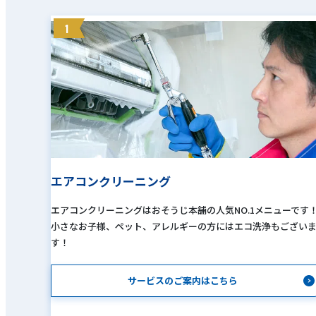
1
エアコンクリーニング
エアコンクリーニングはおそうじ本舗の人気NO.1メニューです
小さなお子様、ペット、アレルギーの方にはエコ洗浄もござい
す！
サービスのご案内はこちら