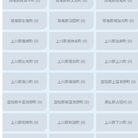
雨竜郡妹背牛町 (0)
雨竜郡秩父別町 (0)
雨竜郡雨竜町 (0)
雨竜郡北竜町 (0)
雨竜郡沼田町 (0)
雨竜郡幌加内町 (0)
上川郡鷹栖町 (0)
上川郡東神楽町 (0)
上川郡当麻町 (0)
上川郡比布町 (0)
上川郡愛別町 (0)
上川郡上川町 (0)
上川郡東川町 (0)
上川郡美瑛町 (0)
空知郡上富良野町 (0)
空知郡中富良野町 (0)
空知郡南富良野町 (0)
勇払郡占冠村 (0)
上川郡和寒町 (0)
上川郡剣淵町 (0)
上川郡下川町 (0)