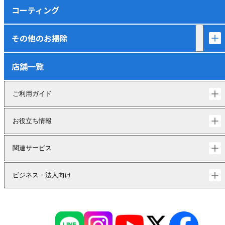
コーティング
その他のお掃除
店舗一覧
ご利用ガイド
お役立ち情報
関連サービス
ビジネス・法人向け