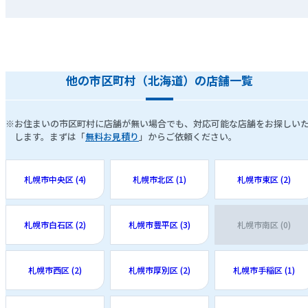
他の市区町村（北海道）の店舗一覧
※お住まいの市区町村に店舗が無い場合でも、対応可能な店舗をお探しい
します。まずは「
無料お見積り
」からご依頼ください。
札幌市中央区 (4)
札幌市北区 (1)
札幌市東区 (2)
札幌市白石区 (2)
札幌市豊平区 (3)
札幌市南区 (0)
札幌市西区 (2)
札幌市厚別区 (2)
札幌市手稲区 (1)