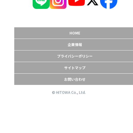
HOME
企業情報
プライバシーポリシー
サイトマップ
お問い合わせ
© HITOWA Co., Ltd.