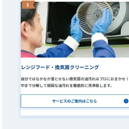
3
レンジフード・換気扇クリーニング
自分ではなかなか落とせない換気扇の油汚れはプロにおまかせ
中まで分解して頑固な油汚れを徹底的に洗浄致します。
サービスのご案内はこちら