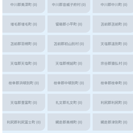
中川郡美深町 (0)
中川郡音威子府村 (0)
中川郡中川町 (0)
増毛郡増毛町 (0)
留萌郡小平町 (0)
苫前郡苫前町 (0)
苫前郡羽幌町 (0)
苫前郡初山別村 (0)
天塩郡遠別町 (0)
天塩郡天塩町 (0)
天塩郡幌延町 (0)
宗谷郡猿払村 (0)
枝幸郡浜頓別町 (0)
枝幸郡中頓別町 (0)
枝幸郡枝幸町 (0)
天塩郡豊富町 (0)
礼文郡礼文町 (0)
利尻郡利尻町 (0)
利尻郡利尻富士町 (0)
網走郡美幌町 (0)
網走郡津別町 (0)