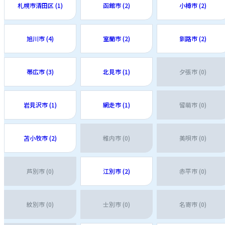
札幌市清田区 (1)
函館市 (2)
小樽市 (2)
旭川市 (4)
室蘭市 (2)
釧路市 (2)
帯広市 (3)
北見市 (1)
夕張市 (0)
岩見沢市 (1)
網走市 (1)
留萌市 (0)
苫小牧市 (2)
稚内市 (0)
美唄市 (0)
芦別市 (0)
江別市 (2)
赤平市 (0)
紋別市 (0)
士別市 (0)
名寄市 (0)