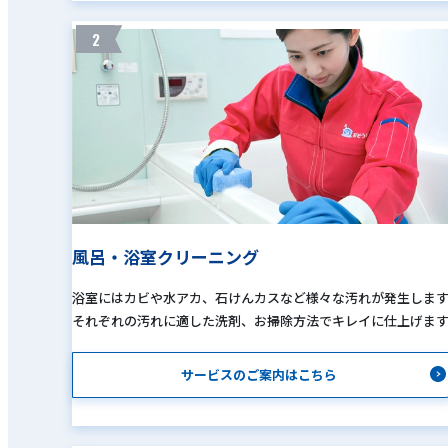
2
風呂・浴室クリーニング
浴室にはカビや水アカ、石けんカスなど様々な汚れが発生しま
それぞれの汚れに適した洗剤、お掃除方法でキレイに仕上げま
サービスのご案内はこちら