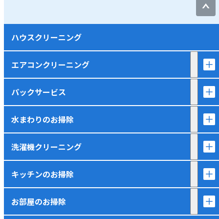
ハウスクリーニング
エアコンクリーニング
パックサービス
水まわりのお掃除
洗濯機クリーニング
キッチンのお掃除
お部屋のお掃除