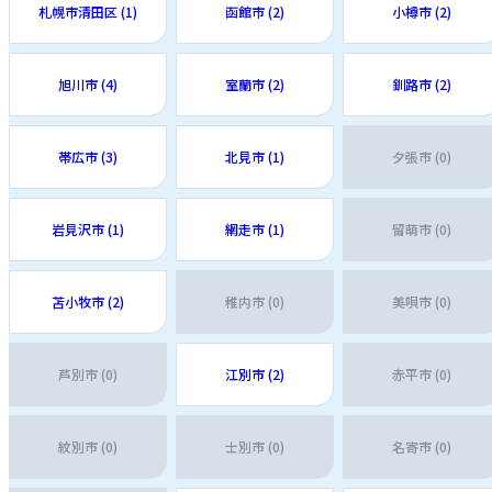
札幌市清田区 (1)
函館市 (2)
小樽市 (2)
旭川市 (4)
室蘭市 (2)
釧路市 (2)
帯広市 (3)
北見市 (1)
夕張市 (0)
岩見沢市 (1)
網走市 (1)
留萌市 (0)
苫小牧市 (2)
稚内市 (0)
美唄市 (0)
芦別市 (0)
江別市 (2)
赤平市 (0)
紋別市 (0)
士別市 (0)
名寄市 (0)