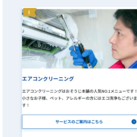
1
エアコンクリーニング
エアコンクリーニングはおそうじ本舗の人気NO.1メニューです
小さなお子様、ペット、アレルギーの方にはエコ洗浄もござい
す！
サービスのご案内はこちら