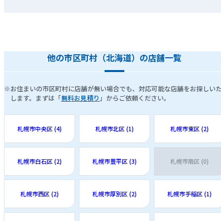
他の市区町村（北海道）の店舗一覧
※お住まいの市区町村に店舗が無い場合でも、対応可能な店舗をお探しい
します。まずは「
無料お見積り
」からご依頼ください。
札幌市中央区 (4)
札幌市北区 (1)
札幌市東区 (2)
札幌市白石区 (2)
札幌市豊平区 (3)
札幌市南区 (0)
札幌市西区 (2)
札幌市厚別区 (2)
札幌市手稲区 (1)