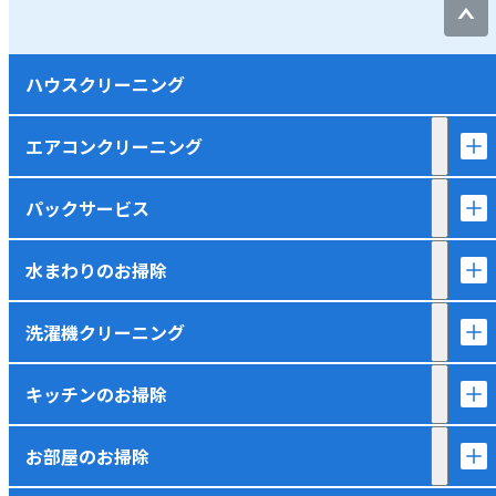
ハウスクリーニング
エアコンクリーニング
パックサービス
水まわりのお掃除
洗濯機クリーニング
キッチンのお掃除
お部屋のお掃除