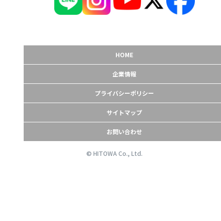
HOME
企業情報
プライバシーポリシー
サイトマップ
お問い合わせ
© HITOWA Co., Ltd.