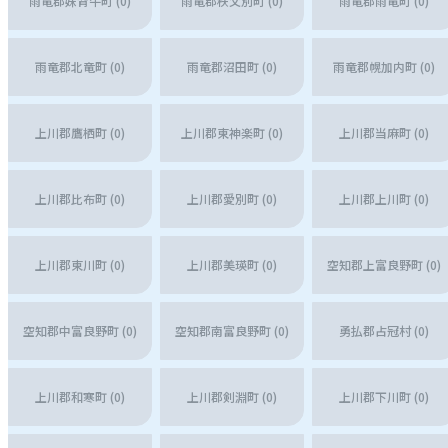
雨竜郡妹背牛町 (0)
雨竜郡秩父別町 (0)
雨竜郡雨竜町 (0)
雨竜郡北竜町 (0)
雨竜郡沼田町 (0)
雨竜郡幌加内町 (0)
上川郡鷹栖町 (0)
上川郡東神楽町 (0)
上川郡当麻町 (0)
上川郡比布町 (0)
上川郡愛別町 (0)
上川郡上川町 (0)
上川郡東川町 (0)
上川郡美瑛町 (0)
空知郡上富良野町 (0)
空知郡中富良野町 (0)
空知郡南富良野町 (0)
勇払郡占冠村 (0)
上川郡和寒町 (0)
上川郡剣淵町 (0)
上川郡下川町 (0)