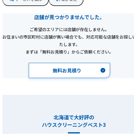
店舗が見つかりませんでした。
ご希望のエリアには店舗が存在しません。
お住まいの市区町村に店舗が無い場合でも、対応可能な店舗をお探し
たします。
まずは「無料お見積り」からご依頼ください。
無料お見積り
北海道で大好評の
ハウスクリーニングベスト3