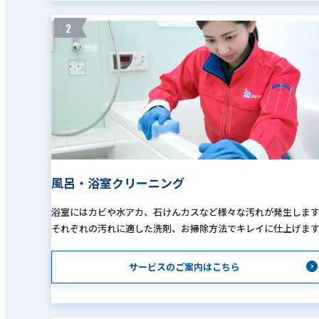
2
風呂・浴室クリーニング
浴室にはカビや水アカ、石けんカスなど様々な汚れが発生しま
それぞれの汚れに適した洗剤、お掃除方法でキレイに仕上げま
サービスのご案内はこちら