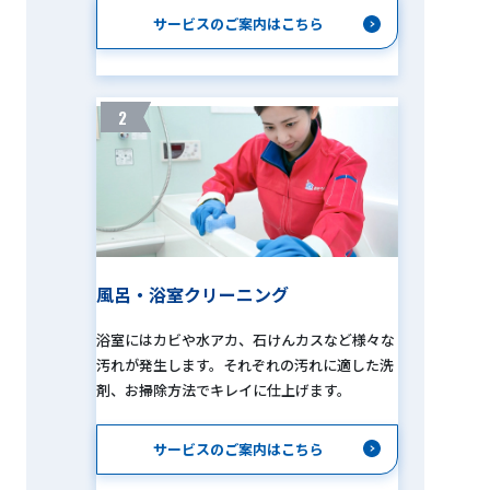
サービスのご案内はこちら
2
風呂・浴室クリーニング
浴室にはカビや水アカ、石けんカスなど様々な
汚れが発生します。それぞれの汚れに適した洗
剤、お掃除方法でキレイに仕上げます。
サービスのご案内はこちら