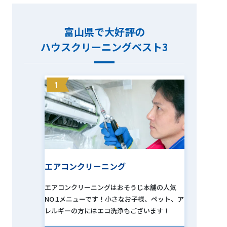
富山県で大好評の
ハウスクリーニングベスト3
1
エアコンクリーニング
エアコンクリーニングはおそうじ本舗の人気
NO.1メニューです！小さなお子様、ペット、ア
レルギーの方にはエコ洗浄もございます！