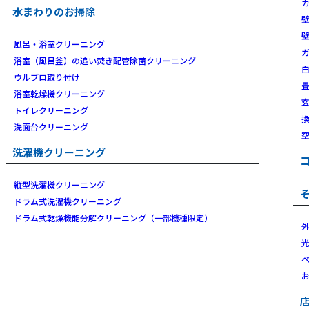
水まわりのお掃除
風呂・浴室クリーニング
浴室（風呂釜）の追い焚き配管除菌クリーニング
ウルブロ取り付け
浴室乾燥機クリーニング
トイレクリーニング
洗面台クリーニング
洗濯機クリーニング
縦型洗濯機クリーニング
ドラム式洗濯機クリーニング
ドラム式乾燥機能分解クリーニング（一部機種限定）