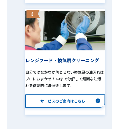
3
レンジフード・換気扇クリーニング
自分ではなかなか落とせない換気扇の油汚れは
プロにおまかせ！ 中まで分解して頑固な油汚
れを徹底的に洗浄致します。
サービスのご案内はこちら