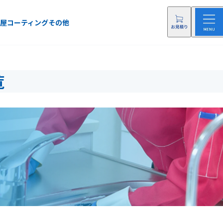
屋
コーティング
その他
覧