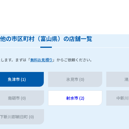
他の市区町村（富山県）の店舗一覧
たします。まずは「
無料お見積り
」からご依頼ください。
魚津市 (1)
氷見市 (0)
滑
南砺市 (0)
射水市 (2)
中新川郡
下新川郡朝日町 (0)