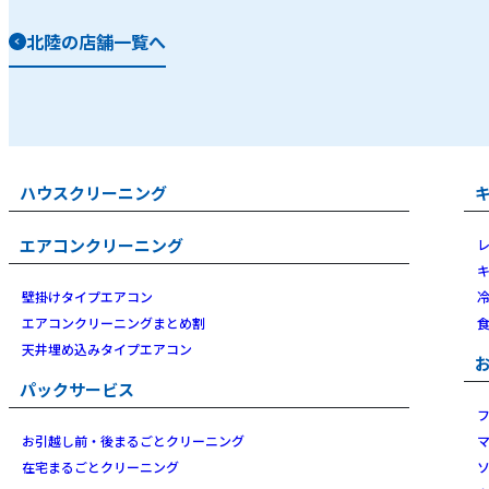
北陸の店舗一覧へ
ハウスクリーニング
エアコンクリーニング
壁掛けタイプエアコン
エアコンクリーニングまとめ割
天井埋め込みタイプエアコン
パックサービス
お引越し前・後まるごとクリーニング
在宅まるごとクリーニング