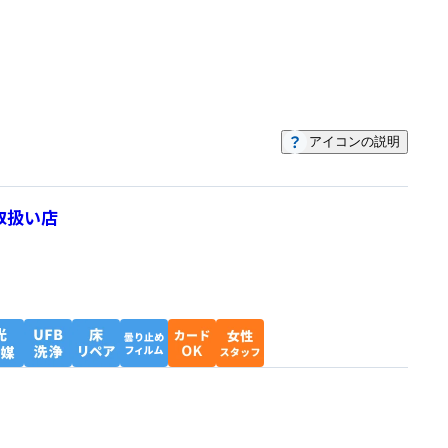
アイコンの説明
取扱い店