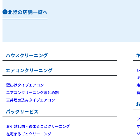
北陸の店舗一覧へ
ハウスクリーニング
エアコンクリーニング
壁掛けタイプエアコン
エアコンクリーニングまとめ割
天井埋め込みタイプエアコン
パックサービス
お引越し前・後まるごとクリーニング
在宅まるごとクリーニング