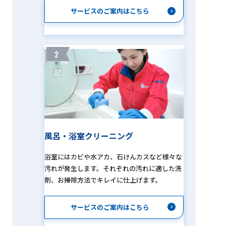
サービスのご案内はこちら
2
風呂・浴室クリーニング
浴室にはカビや水アカ、石けんカスなど様々な
汚れが発生します。それぞれの汚れに適した洗
剤、お掃除方法でキレイに仕上げます。
サービスのご案内はこちら