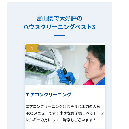
富山県で大好評の
ハウスクリーニングベスト3
1
エアコンクリーニング
エアコンクリーニングはおそうじ本舗の人気
NO.1メニューです！小さなお子様、ペット、ア
レルギーの方にはエコ洗浄もございます！