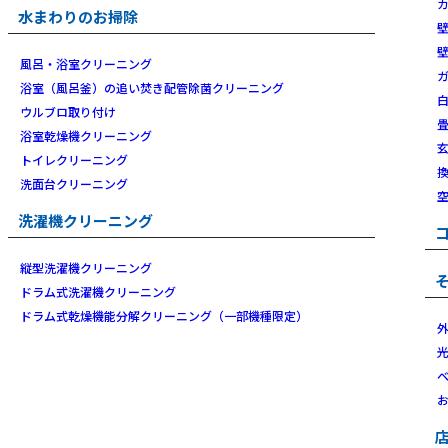
水まわりのお掃除
風呂・浴室クリーニング
浴室（風呂釜）の追い焚き配管除菌クリーニング
ウルブロ取り付け
浴室乾燥機クリーニング
トイレクリーニング
洗面台クリーニング
洗濯機クリーニング
縦型洗濯機クリーニング
ドラム式洗濯機クリーニング
ドラム式乾燥機能分解クリーニング（一部機種限定）