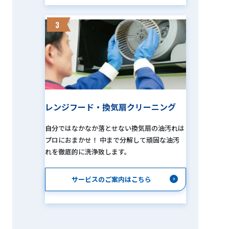
3
レンジフード・換気扇クリーニング
自分ではなかなか落とせない換気扇の油汚れは
プロにおまかせ！ 中まで分解して頑固な油汚
れを徹底的に洗浄致します。
サービスのご案内はこちら