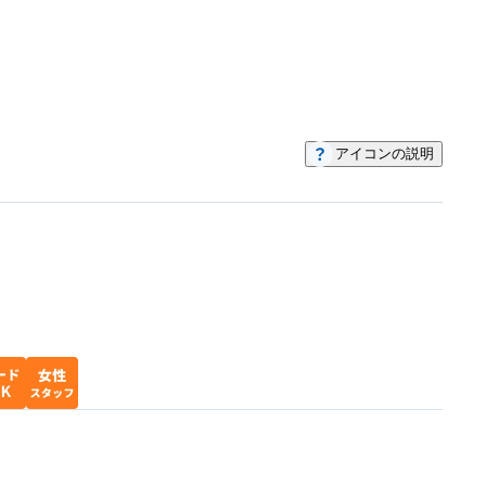
アイコンの説明