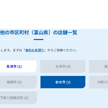
他の市区町村（富山県）の店舗一覧
たします。まずは「
無料お見積り
」からご依頼ください。
魚津市 (1)
氷見市 (0)
滑
南砺市 (0)
射水市 (2)
中新川郡
下新川郡朝日町 (0)