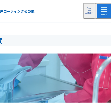
屋
コーティング
その他
覧