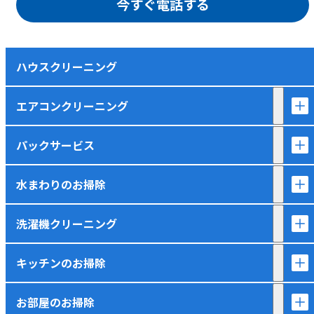
今すぐ電話する
ハウスクリーニング
エアコンクリーニング
パックサービス
水まわりのお掃除
洗濯機クリーニング
キッチンのお掃除
お部屋のお掃除