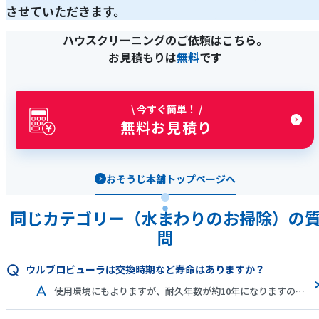
させていただきます。
ハウスクリーニングのご依頼はこちら。
お見積もりは
無料
です
\ 今すぐ簡単！ /
無料お見積り
おそうじ本舗トップページへ
同じカテゴリー（水まわりのお掃除）の
問
ウルブロビューラは交換時期など寿命はありますか？
使用環境にもよりますが、耐久年数が約10年になりますので、10年後に交換をお勧めします。