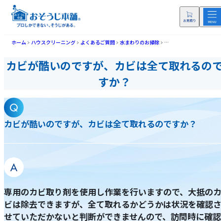
ホーム
ハウスクリーニング
よくあるご質問
水まわりのお掃除
カビが酷いのですが、カ
カビが酷いのですが、カビは全て取れるの
すか？
カビが酷いのですが、カビは全て取れるのですか？
専用のカビ取り剤を使用し作業を行いますので、大抵の
ビは除去できますが、全て取れるかどうかは状況を確認
せていただかないと判断ができませんので、訪問時に確認