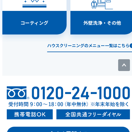
コーティング
外壁洗浄・その他
ハウスクリーニングのメニュー一覧はこちら