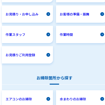
お見積り・お申し込み
お客様の準備・振舞
作業スタッフ
作業時間
お見積りご利用登録
お掃除箇所から探す
エアコンのお掃除
水まわりのお掃除