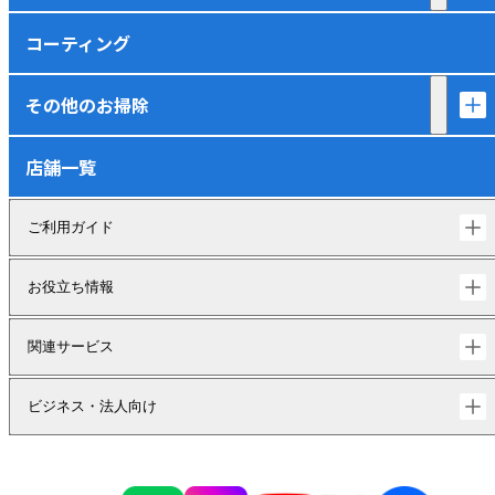
コーティング
その他のお掃除
店舗一覧
ご利用ガイド
お役立ち情報
関連サービス
ビジネス・法人向け