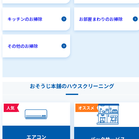
キッチンのお掃除
お部屋まわりのお掃除
その他のお掃除
おそうじ本舗のハウスクリーニング
人気
オススメ
エアコン
パックサービス