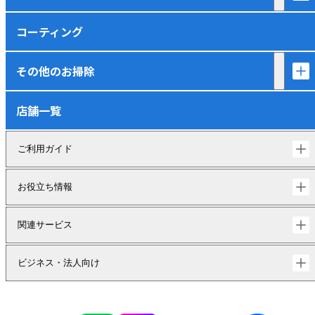
コーティング
その他のお掃除
店舗一覧
ご利用ガイド
お役立ち情報
関連サービス
ビジネス・法人向け