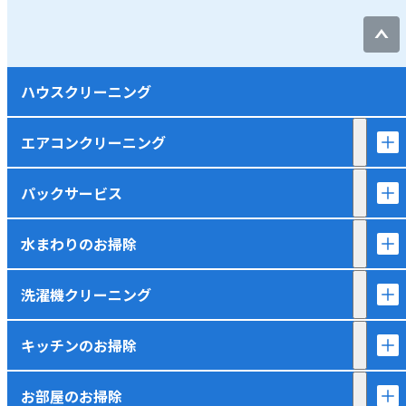
ハウスクリーニング
エアコンクリーニング
パックサービス
水まわりのお掃除
洗濯機クリーニング
キッチンのお掃除
お部屋のお掃除