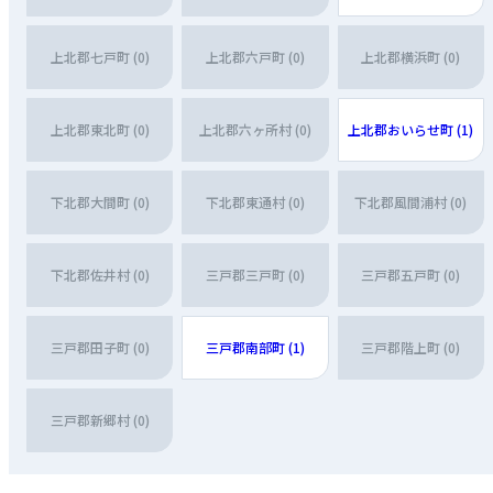
上北郡七戸町 (0)
上北郡六戸町 (0)
上北郡横浜町 (0)
上北郡東北町 (0)
上北郡六ヶ所村 (0)
上北郡おいらせ町 (1)
下北郡大間町 (0)
下北郡東通村 (0)
下北郡風間浦村 (0)
下北郡佐井村 (0)
三戸郡三戸町 (0)
三戸郡五戸町 (0)
三戸郡田子町 (0)
三戸郡南部町 (1)
三戸郡階上町 (0)
三戸郡新郷村 (0)