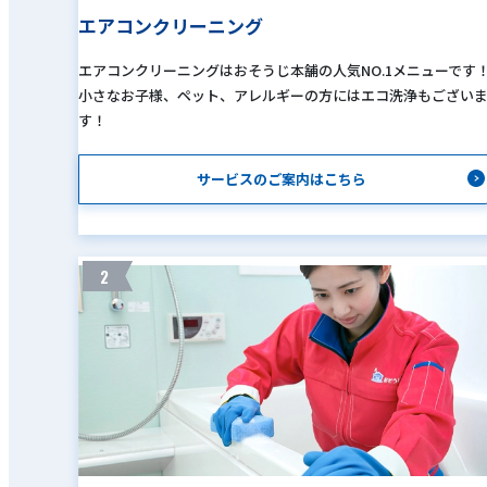
エアコンクリーニング
エアコンクリーニングはおそうじ本舗の人気NO.1メニューです
小さなお子様、ペット、アレルギーの方にはエコ洗浄もござい
す！
サービスのご案内はこちら
2