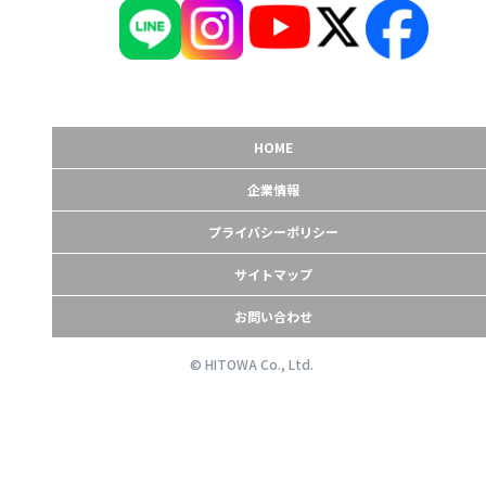
HOME
企業情報
プライバシーポリシー
サイトマップ
お問い合わせ
© HITOWA Co., Ltd.