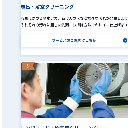
風呂・浴室クリーニング
浴室にはカビや水アカ、石けんカスなど様々な汚れが発生しま
それぞれの汚れに適した洗剤、お掃除方法でキレイに仕上げま
サービスのご案内はこちら
3
レンジフード・換気扇クリーニング