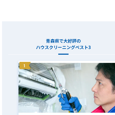
青森県で大好評の
ハウスクリーニングベスト3
1