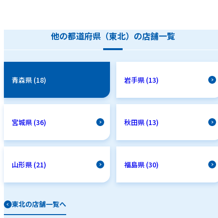
他の都道府県（東北）の店舗一覧
青森県 (18)
岩手県 (13)
宮城県 (36)
秋田県 (13)
山形県 (21)
福島県 (30)
東北の店舗一覧へ